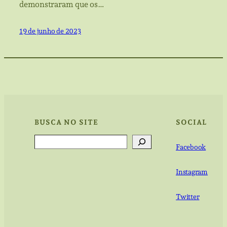
demonstraram que os…
19 de junho de 2023
BUSCA NO SITE
SOCIAL
Search
Facebook
Instagram
Twitter