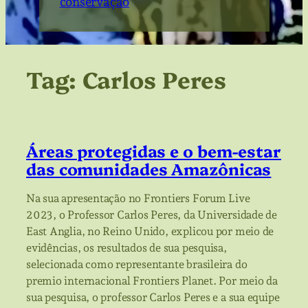
conservação
Tag:
Carlos Peres
Áreas protegidas e o bem-estar
das comunidades Amazônicas
Na sua apresentação no Frontiers Forum Live
2023, o Professor Carlos Peres, da Universidade de
East Anglia, no Reino Unido, explicou por meio de
evidências, os resultados de sua pesquisa,
selecionada como representante brasileira do
premio internacional Frontiers Planet. Por meio da
sua pesquisa, o professor Carlos Peres e a sua equipe