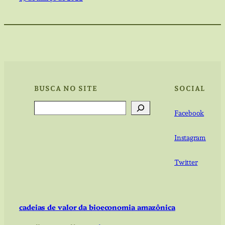
BUSCA NO SITE
SOCIAL
Search
Facebook
Instagram
Twitter
cadeias de valor da bioeconomia amazônica