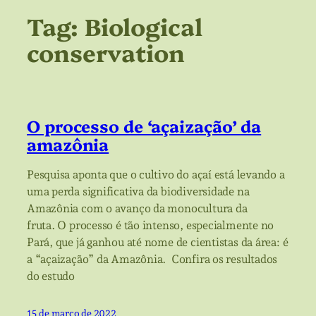
Tag:
Biological
conservation
O processo de ‘açaização’ da
amazônia
Pesquisa aponta que o cultivo do açaí está levando a
uma perda significativa da biodiversidade na
Amazônia com o avanço da monocultura da
fruta. O processo é tão intenso, especialmente no
Pará, que já ganhou até nome de cientistas da área: é
a “açaização” da Amazônia. Confira os resultados
do estudo
15 de março de 2022