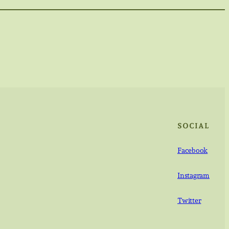
SOCIAL
Facebook
Instagram
Twitter