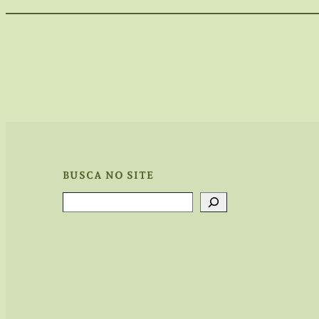
BUSCA NO SITE
Search