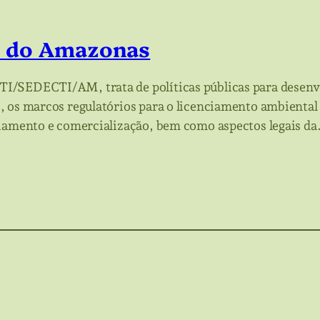
o do Amazonas
TI/SEDECTI/AM, trata de políticas públicas para desen
 os marcos regulatórios para o licenciamento ambiental 
ciamento e comercialização, bem como aspectos legais d