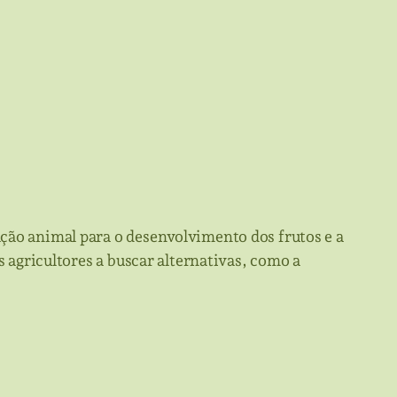
ção animal para o desenvolvimento dos frutos e a
s agricultores a buscar alternativas, como a