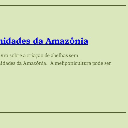
unidades da Amazônia
ivro sobre a criação de abelhas sem
idades da Amazônia. A meliponicultura pode ser