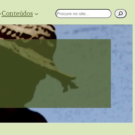
Conteúdos
Pesquisar