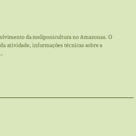
volvimento da meliponicultura no Amazonas. O
da atividade, informações técnicas sobre a
a…