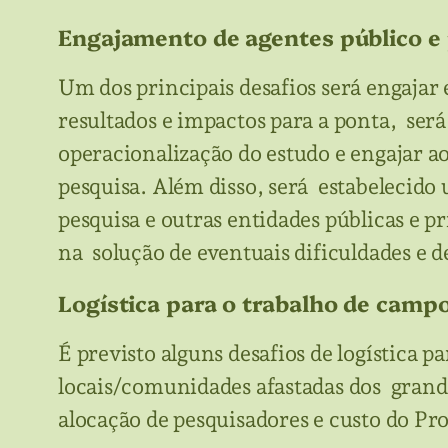
Engajamento de agentes público e
Um dos principais desafios será engajar 
resultados e impactos para a ponta, ser
operacionalização do estudo e engajar ao
pesquisa. Além disso, será estabelecido
pesquisa e outras entidades públicas e p
na solução de eventuais dificuldades e 
Logística para o trabalho de camp
É previsto alguns desafios de logística 
locais/comunidades afastadas dos grande
alocação de pesquisadores e custo do Pr