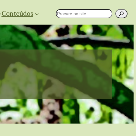
Conteúdos
Pesquisar