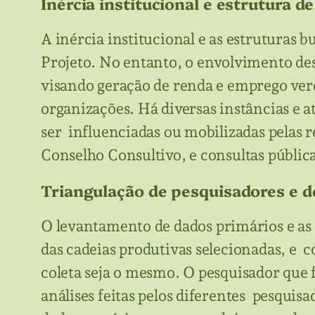
Inércia institucional e estrutura 
A inércia institucional e as estruturas
Projeto. No entanto, o envolvimento des
visando geração de renda e emprego verde
organizações. Há diversas instâncias e 
ser influenciadas ou mobilizadas pelas
Conselho Consultivo, e consultas públic
Triangulação de pesquisadores e 
O levantamento de dados primários e as
das cadeias produtivas selecionadas, e
coleta seja o mesmo. O pesquisador que fa
análises feitas pelos diferentes pesquis