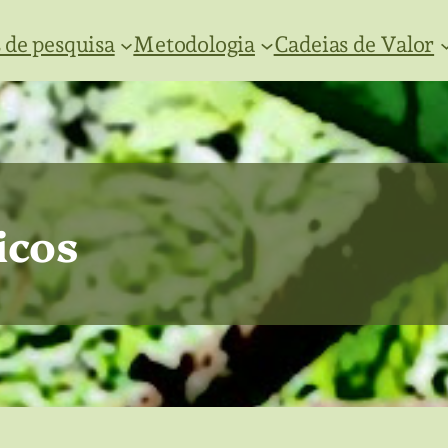
 de pesquisa
Metodologia
Cadeias de Valor
icos