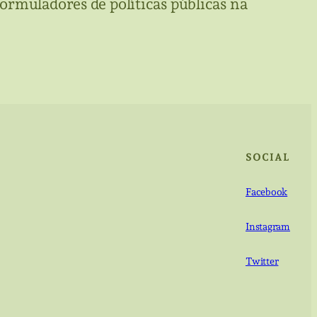
ormuladores de políticas públicas na
SOCIAL
Facebook
Instagram
Twitter