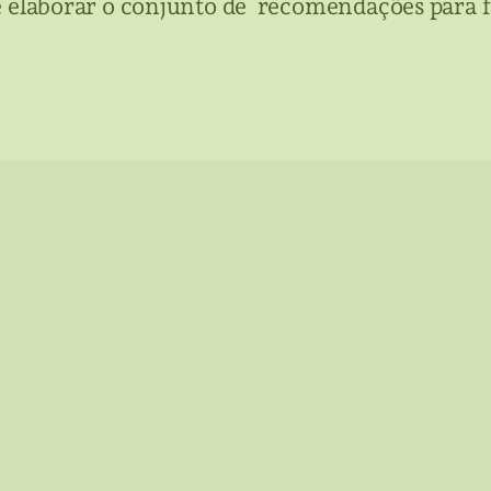
e elaborar o conjunto de recomendações para f