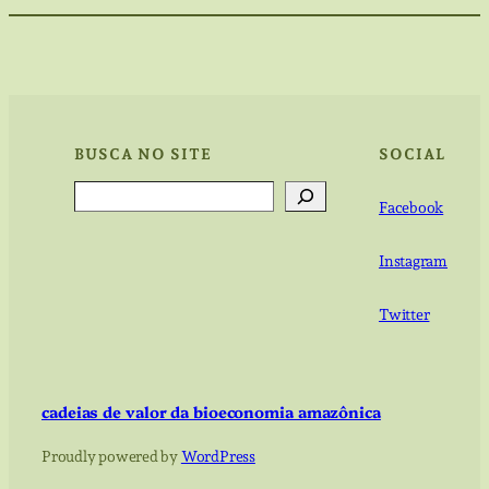
BUSCA NO SITE
SOCIAL
Search
Facebook
Instagram
Twitter
cadeias de valor da bioeconomia amazônica
Proudly powered by
WordPress