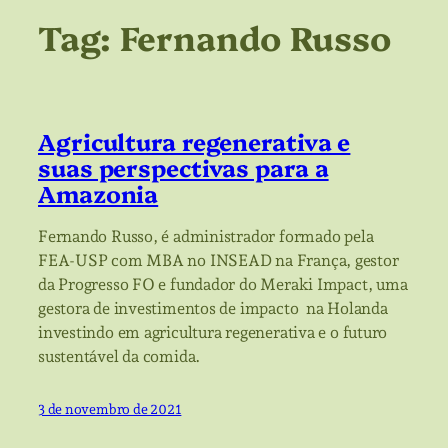
Tag:
Fernando Russo
Agricultura regenerativa e
suas perspectivas para a
Amazonia
Fernando Russo, é administrador formado pela
FEA-USP com MBA no INSEAD na França, gestor
da Progresso FO e fundador do Meraki Impact, uma
gestora de investimentos de impacto na Holanda
investindo em agricultura regenerativa e o futuro
sustentável da comida.
3 de novembro de 2021