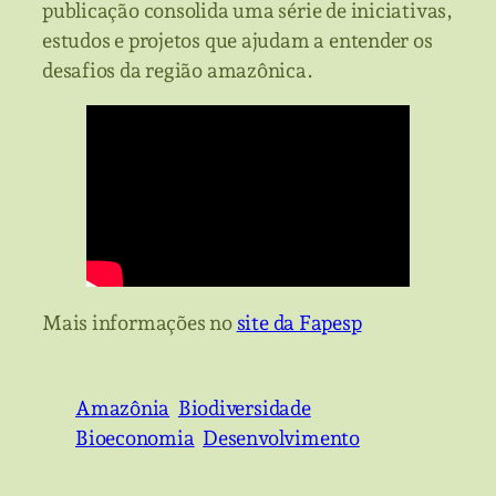
publicação consolida uma série de iniciativas,
estudos e projetos que ajudam a entender os
desafios da região amazônica.
Mais informações no
site da Fapesp
Amazônia
Biodiversidade
Bioeconomia
Desenvolvimento