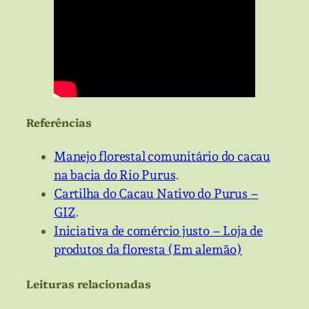
Referências
Manejo florestal comunitário do cacau
na bacia do Rio Purus
.
Cartilha do Cacau Nativo do Purus –
GIZ
.
Iniciativa de comércio justo – Loja de
produtos da floresta (Em alemão)
Leituras relacionadas