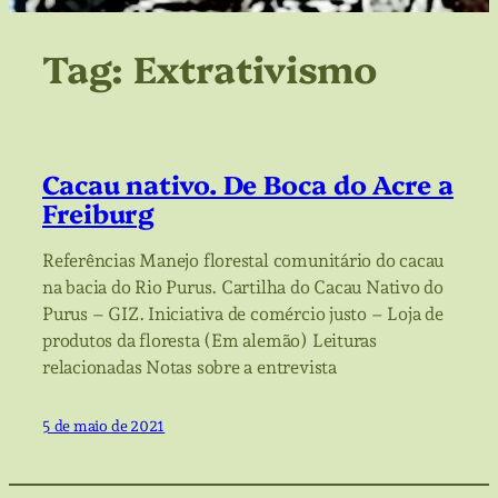
Tag:
Extrativismo
Cacau nativo. De Boca do Acre a
Freiburg
Referências Manejo florestal comunitário do cacau
na bacia do Rio Purus. Cartilha do Cacau Nativo do
Purus – GIZ. Iniciativa de comércio justo – Loja de
produtos da floresta (Em alemão) Leituras
relacionadas Notas sobre a entrevista
5 de maio de 2021