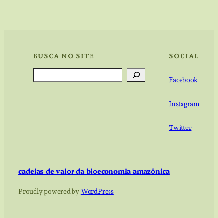
BUSCA NO SITE
SOCIAL
Search
Facebook
Instagram
Twitter
cadeias de valor da bioeconomia amazônica
Proudly powered by
WordPress