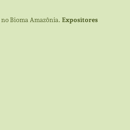
ial no Bioma Amazônia.
Expositores