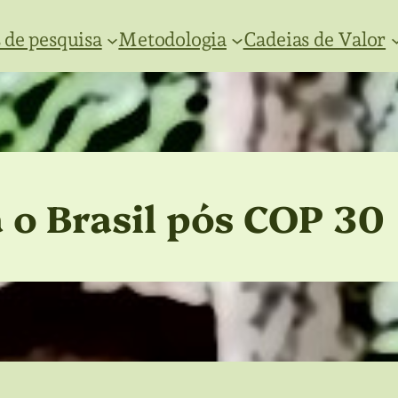
 de pesquisa
Metodologia
Cadeias de Valor
 o Brasil pós COP 30