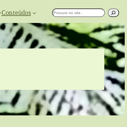
Conteúdos
Pesquisar