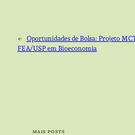
←
Oportunidades de Bolsa: Projeto MC
FEA/USP em Bioeconomia
MAIS POSTS