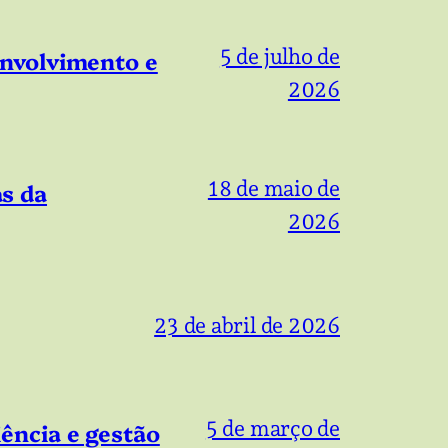
5 de julho de
envolvimento e
2026
18 de maio de
s da
2026
23 de abril de 2026
5 de março de
ência e gestão