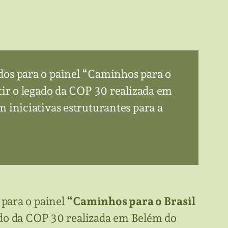
dos para o painel “Caminhos para o
tir o legado da COP 30 realizada em
 iniciativas estruturantes para a
 para o painel
“Caminhos para o Brasil
gado da COP 30 realizada em Belém do