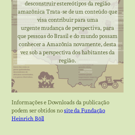
desconstruir estereótipos da região
amazônica Trata-se de um conteúdo que
visa contribuir para uma
urgente mudança de perspectiva, para
que pessoas do Brasil e do mundo possam
conhecer a Amazônia novamente, desta
vez sob a perspectiva dos habitantes da
região.
Informações e Downloads da publicação
podem ser obtidos no
site da Fundação
Heinrich Böll