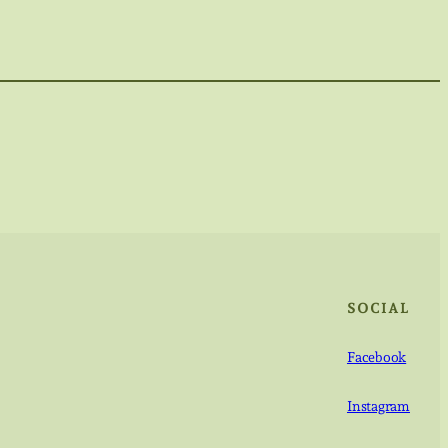
SOCIAL
Facebook
Instagram