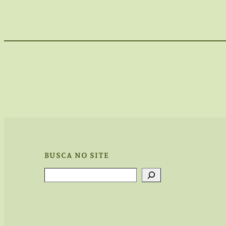
BUSCA NO SITE
Search