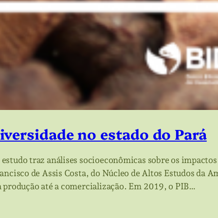
iversidade no estado do Pará
estudo traz análises socioeconômicas sobre os impactos 
rancisco de Assis Costa, do Núcleo de Altos Estudos da
a produção até a comercialização. Em 2019, o PIB…