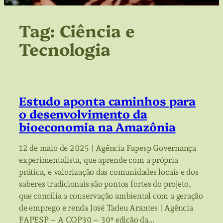
Tag:
Ciência e
Tecnologia
Estudo aponta caminhos para
o desenvolvimento da
bioeconomia na Amazônia
12 de maio de 2025 | Agência Fapesp Governança
experimentalista, que aprende com a própria
prática, e valorização das comunidades locais e dos
saberes tradicionais são pontos fortes do projeto,
que concilia a conservação ambiental com a geração
de emprego e renda José Tadeu Arantes | Agência
FAPESP – A COP30 – 30ª edição da…