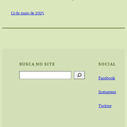
12 de maio de 2025
BUSCA NO SITE
SOCIAL
Search
Facebook
Instagram
Twitter