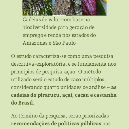
Cadeias de valor com base na
biodiversidade para geração de
emprego e renda nos estados do
Amazonas e São Paulo
O estudo caracteriza-se como uma pesquisa
descritiva-exploratória, e se fundamenta nos
princípios de pesquisa-ação. O método
utilizado será o estudo de caso múltiplos,
considerando quatro unidades de análise
– as
cadeias do pirarucu, açaí, cacau e castanha
do Brasil.
Ao término da pesquisa, serão priorizadas
recomendações de políticas públicas
nas