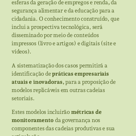
esferas da geração de empregos e renda
,
da
segurança alimentar e da educação para a
cidadania. O conhecimento construído, que
inclui a prospectiva tecnológica, será
disseminado por meio de conteúdos
impressos (livro e artigos) e digitais (site e
vídeos).
A sistematização dos casos permitirá a
identificação de
práticas empresariais
atuais e inovadoras,
para a proposição de
modelos replicáveis em outras cadeias
setoriais.
Estes modelos incluirão
métricas de
monitoramento
da governança nos
componentes das cadeias produtivas e sua