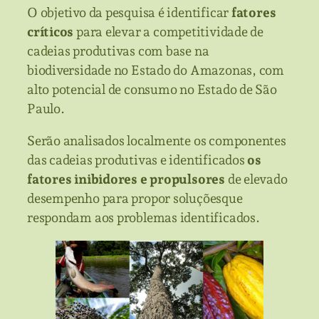
O objetivo da pesquisa é identificar
fatores
críticos
para elevar a competitividade de
cadeias produtivas com base na
biodiversidade no Estado do Amazonas, com
alto potencial de consumo no Estado de São
Paulo.
Serão analisados localmente os componentes
das cadeias produtivas e identificados
os
fatores inibidores e propulsores
de elevado
desempenho para propor soluçõesque
respondam aos problemas identificados.