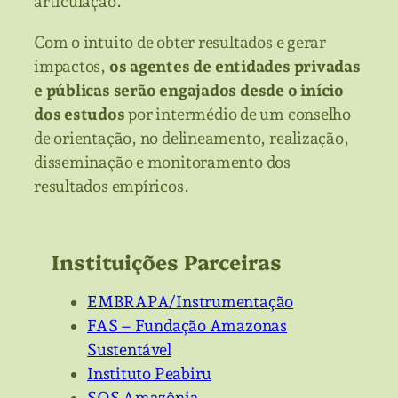
articulação.
Com o intuito de obter resultados e gerar
impactos,
os agentes de entidades privadas
e públicas serão engajados desde o início
dos estudos
por intermédio de um conselho
de orientação, no delineamento, realização,
disseminação e monitoramento dos
resultados empíricos.
Instituições Parceiras
EMBRAPA/Instrumentação
FAS – Fundação Amazonas
Sustentável
Instituto Peabiru
SOS Amazônia