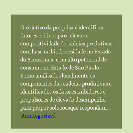
O objetivo da pesquisa é identificar
fatores críticos para elevar a
competitividade de cadeias produtivas
com base na biodiversidade no Estado
do Amazonas, com alto potencial de
consumo no Estado de São Paulo.
Serão analisados localmente os
componentes das cadeias produtivas e
identificados os fatores inibidores e
propulsores de elevado desempenho
para propor soluçõesque respondam…
Uncategorized