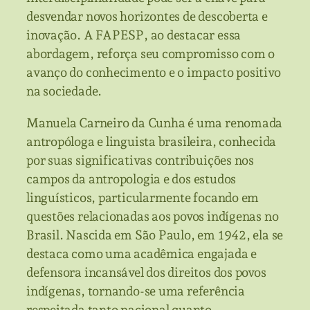
desvendar novos horizontes de descoberta e
inovação. A FAPESP, ao destacar essa
abordagem, reforça seu compromisso com o
avanço do conhecimento e o impacto positivo
na sociedade.
Manuela Carneiro da Cunha é uma renomada
antropóloga e linguista brasileira, conhecida
por suas significativas contribuições nos
campos da antropologia e dos estudos
linguísticos, particularmente focando em
questões relacionadas aos povos indígenas no
Brasil. Nascida em São Paulo, em 1942, ela se
destaca como uma acadêmica engajada e
defensora incansável dos direitos dos povos
indígenas, tornando-se uma referência
respeitada tanto nacional quanto