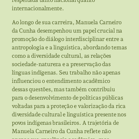
internacionalmente.
Ao longo de sua carreira, Manuela Carneiro
da Cunha desempenhou um papel crucial na
promoção do diálogo interdisciplinar entre a
antropologia e a linguística, abordando temas
como a diversidade cultural, as relações
sociedade-natureza e a preservação das
línguas indígenas. Seu trabalho não apenas
influenciou o entendimento acadêmico
dessas questões, mas também contribuiu
para o desenvolvimento de políticas públicas
voltadas para a proteção e valorização da rica
diversidade cultural e linguística presente nos
povos indígenas brasileiros. A trajetória de
Manuela Carneiro da Cunha reflete não