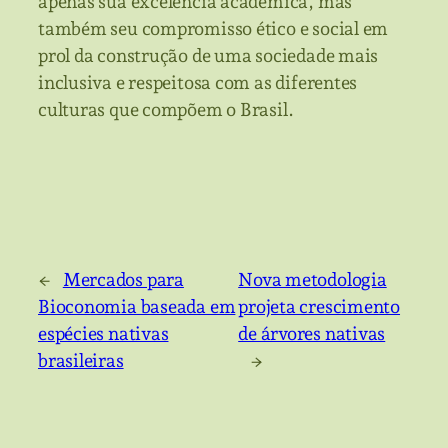
apenas sua excelência acadêmica, mas
também seu compromisso ético e social em
prol da construção de uma sociedade mais
inclusiva e respeitosa com as diferentes
culturas que compõem o Brasil.
←
Mercados para
Nova metodologia
Bioconomia baseada em
projeta crescimento
espécies nativas
de árvores nativas
brasileiras
→