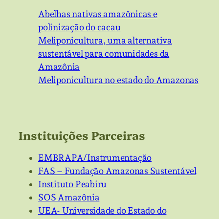
Abelhas nativas amazônicas e
polinização do cacau
Meliponicultura, uma alternativa
sustentável para comunidades da
Amazônia
Meliponicultura no estado do Amazonas
Instituições Parceiras
EMBRAPA/Instrumentação
FAS – Fundação Amazonas Sustentável
Instituto Peabiru
SOS Amazônia
UEA- Universidade do Estado do