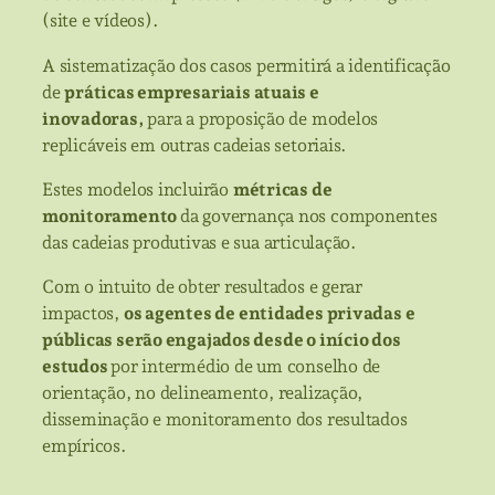
(site e vídeos).
A sistematização dos casos permitirá a identificação
de
práticas empresariais atuais e
inovadoras,
para a proposição de modelos
replicáveis em outras cadeias setoriais.
Estes modelos incluirão
métricas de
monitoramento
da governança nos componentes
das cadeias produtivas e sua articulação.
Com o intuito de obter resultados e gerar
impactos,
os agentes de entidades privadas e
públicas serão engajados desde o início dos
estudos
por intermédio de um conselho de
orientação, no delineamento, realização,
disseminação e monitoramento dos resultados
empíricos.