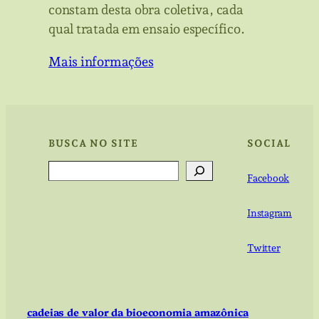
constam desta obra coletiva, cada
qual tratada em ensaio específico.
Mais informações
BUSCA NO SITE
SOCIAL
Search
Facebook
Instagram
Twitter
cadeias de valor da bioeconomia amazônica