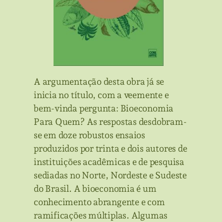
A argumentação desta obra já se
inicia no título, com a veemente e
bem-vinda pergunta: Bioeconomia
Para Quem? As respostas desdobram-
se em doze robustos ensaios
produzidos por trinta e dois autores de
instituições acadêmicas e de pesquisa
sediadas no Norte, Nordeste e Sudeste
do Brasil. A bioeconomia é um
conhecimento abrangente e com
ramificações múltiplas. Algumas