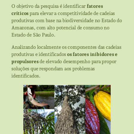
O objetivo da pesquisa é identificar
fatores
críticos
para elevar a competitividade de cadeias
produtivas com base na biodiversidade no Estado do
Amazonas, com alto potencial de consumo no
Estado de São Paulo.
Analizando localmente os componentes das cadeias
produtivas e identificados
os fatores inibidores e
propulsores
de elevado desempenho para propor
soluções que respondam aos problemas
identificados.