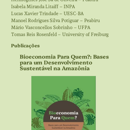
Isabela Miranda Litaiff – INPA
Lucas Xavier Trindade – UESC-BA
Manoel Rodrigues Silva Potiguar – Peabiru
Mário Vasconcellos Sobrinho – UFPA
Tomas Reis Rosenfeld – University of Freiburg
Publicações
Bioeconomia Para Quem?: Bases
para um Desenvolvimento
Sustentável na Amazônia