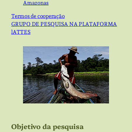
Amazonas
Termos de cooperação
GRUPO DE PESQUISA NA PLATAFORMA
lATTES
Objetivo da pesquisa