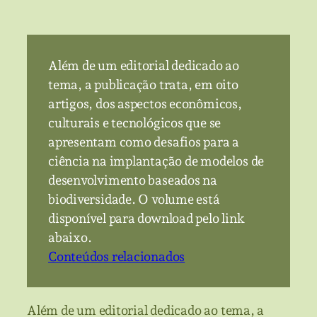
Além de um editorial dedicado ao
tema, a publicação trata, em oito
artigos, dos aspectos econômicos,
culturais e tecnológicos que se
apresentam como desafios para a
ciência na implantação de modelos de
desenvolvimento baseados na
biodiversidade. O volume está
disponível para download pelo link
abaixo.
Conteúdos relacionados
Além de um editorial dedicado ao tema, a