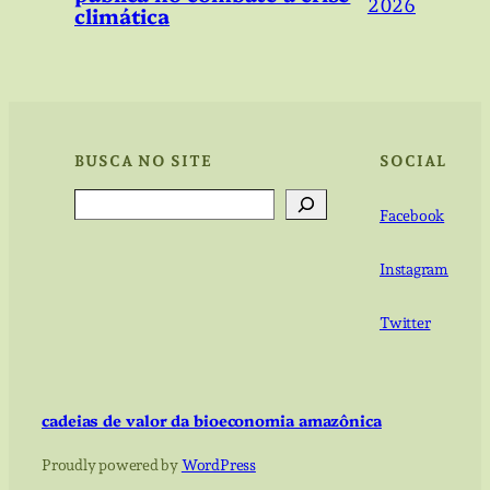
2026
climática
BUSCA NO SITE
SOCIAL
Search
Facebook
Instagram
Twitter
cadeias de valor da bioeconomia amazônica
Proudly powered by
WordPress