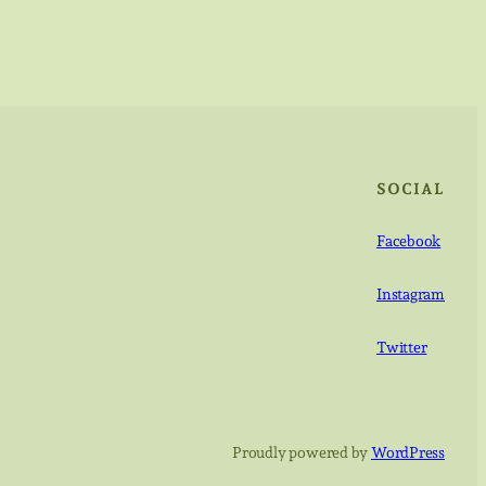
SOCIAL
Facebook
Instagram
Twitter
Proudly powered by
WordPress