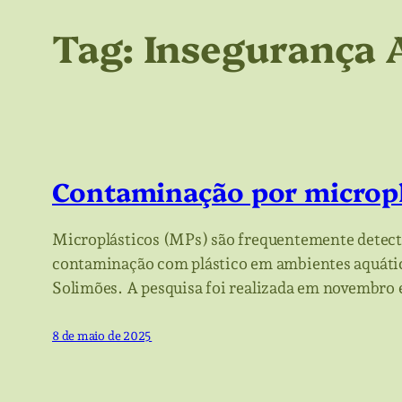
Tag:
Insegurança 
Contaminação por microp
Microplásticos (MPs) são frequentemente detecta
contaminação com plástico em ambientes aquáticos
Solimões. A pesquisa foi realizada em novembro
8 de maio de 2025