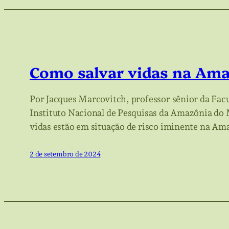
Como salvar vidas na Am
Por Jacques Marcovitch, professor sênior da Fac
Instituto Nacional de Pesquisas da Amazônia do 
vidas estão em situação de risco iminente na Am
2 de setembro de 2024