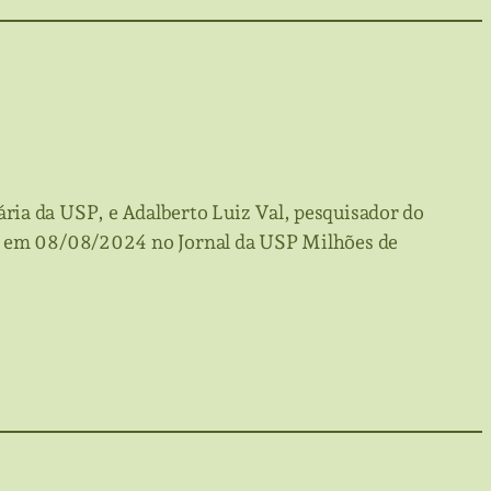
ria da USP, e Adalberto Luiz Val, pesquisador do
do em 08/08/2024 no Jornal da USP Milhões de