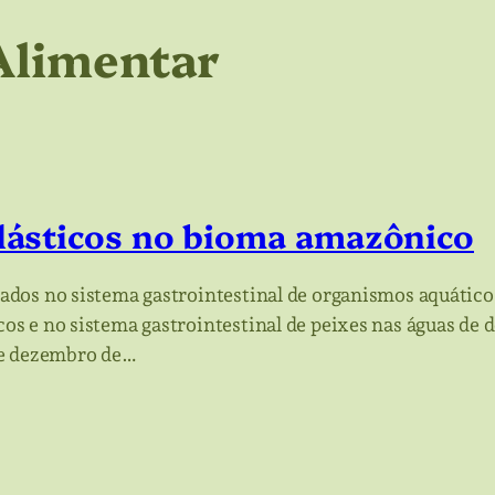
Alimentar
lásticos no bioma amazônico
dos no sistema gastrointestinal de organismos aquático
 e no sistema gastrointestinal de peixes nas águas de d
 e dezembro de…