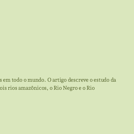
s em todo o mundo. O artigo descreve o estudo da
ois rios amazônicos, o Rio Negro e o Rio