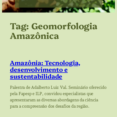
Tag:
Geomorfologia
Amazônica
Amazônia: Tecnologia,
desenvolvimento e
sustentabilidade
Palestra de Adalberto Luiz Val. Seminário oferecido
pela Fapesp e ILP, convidou especialistas que
apresentaram as diversas abordagens da ciência
para a compreensão dos desafios da região.