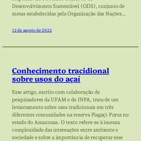
Desenvolvimento Sustentável (ODS), conjunto de
metas estabelecidas pela Organização das Nações…
12 de agosto de 2022
Conhecimento tracidional
sobre usos do açaí
Esse artigo, escrito com colaboração de
pesquisadores da UFAM e do INPA, trata de um
levantamento sobre usos tradicionais em três
diferentes comunidades na reserva Piagaçi-Purus no
estado do Amazonas. O texto refere-se à imensa
complexidade das intereações entre ambiente e
sociedade e sobre a importância de recuperar esse