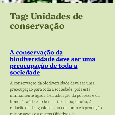
Tag:
Unidades de
conservação
A conservação da
biodiversidade deve ser uma
preocupação de toda a
sociedade
A conservação da biodiversidade deve ser uma
preocupação para toda a sociedade, pois está
intimamente ligada à erradicação da pobreza e da
fome, à saúde e ao bem-estar da população, à
redução da desigualdade, ao consumo e à produção
responsáveis e a outros Objetivos de