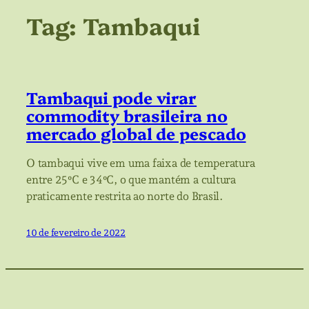
Tag:
Tambaqui
Tambaqui pode virar
commodity brasileira no
mercado global de pescado
O tambaqui vive em uma faixa de temperatura
entre 25ºC e 34ºC, o que mantém a cultura
praticamente restrita ao norte do Brasil.
10 de fevereiro de 2022