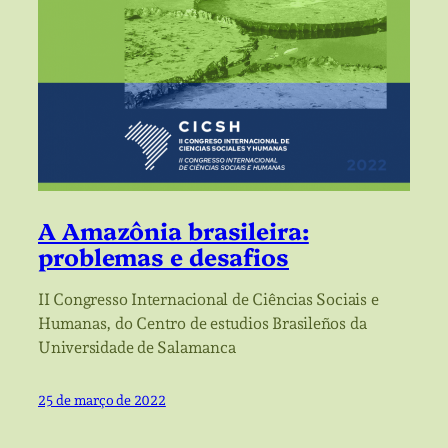
A Amazônia brasileira:
problemas e desafios
II Congresso Internacional de Ciências Sociais e
Humanas, do Centro de estudios Brasileños da
Universidade de Salamanca
25 de março de 2022