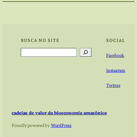
BUSCA NO SITE
SOCIAL
Search
Facebook
Instagram
Twitter
cadeias de valor da bioeconomia amazônica
Proudly powered by
WordPress