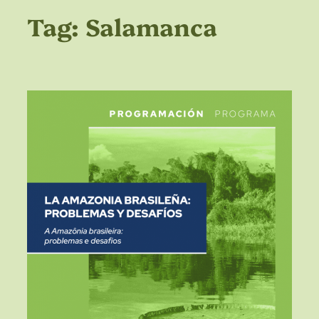
Tag:
Salamanca