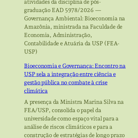
atividades da disciplina de pós-
graduação EAD 5978/2026 —
Governança Ambiental: Bioeconomia na
Amazônia, ministrada na Faculdade de
Economia, Administração,
Contabilidade e Atuária da USP (FEA-
USP)
Bioeconomia e Governança: Encontro na
USP sela a integração entre ciência e
gestão pública no combate à crise
climática
A presença da Ministra Marina Silva na
FEA/USP, consolida o papel da
universidade como espaço vital para a
análise de riscos climáticos e para a
construção de estratégias de longo prazo