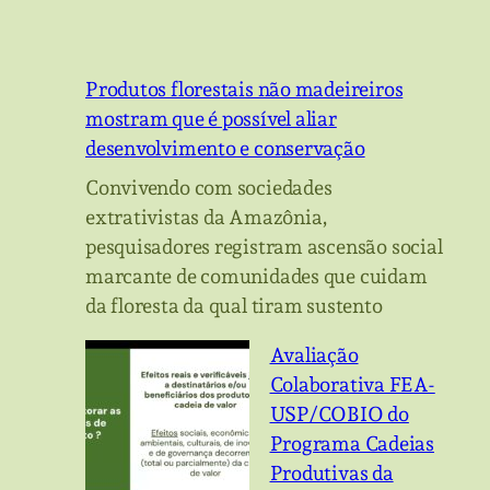
Produtos florestais não madeireiros
mostram que é possível aliar
desenvolvimento e conservação
Convivendo com sociedades
extrativistas da Amazônia,
pesquisadores registram ascensão social
marcante de comunidades que cuidam
da floresta da qual tiram sustento
Avaliação
Colaborativa FEA-
USP/COBIO do
Programa Cadeias
Produtivas da