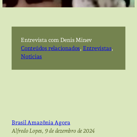
Entrevista com Denis Minev
Conteúdos relacionados
, 
Entrevistas
, 
Notícias
Brasil Amazônia Agora
Alfredo Lopes, 9 de dezembro de 2024