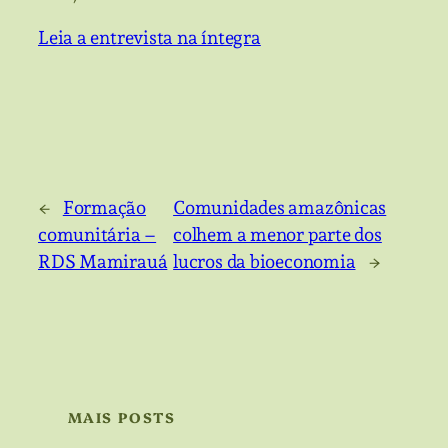
Leia a entrevista na íntegra
←
Formação
Comunidades amazônicas
comunitária –
colhem a menor parte dos
RDS Mamirauá
lucros da bioeconomia
→
MAIS POSTS