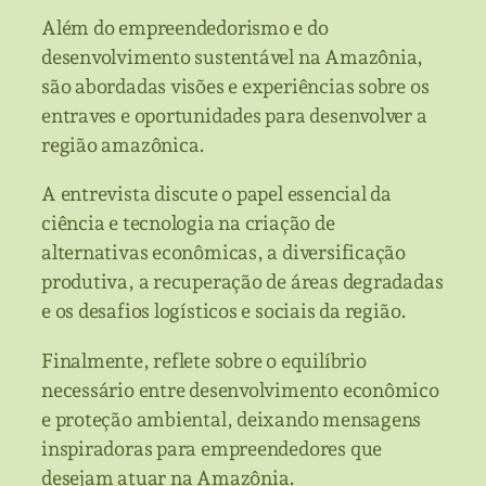
Além do empreendedorismo e do
desenvolvimento sustentável na Amazônia,
são abordadas visões e experiências sobre os
entraves e oportunidades para desenvolver a
região amazônica.
A entrevista discute o papel essencial da
ciência e tecnologia na criação de
alternativas econômicas, a diversificação
produtiva, a recuperação de áreas degradadas
e os desafios logísticos e sociais da região.
Finalmente, reflete sobre o equilíbrio
necessário entre desenvolvimento econômico
e proteção ambiental, deixando mensagens
inspiradoras para empreendedores que
desejam atuar na Amazônia.